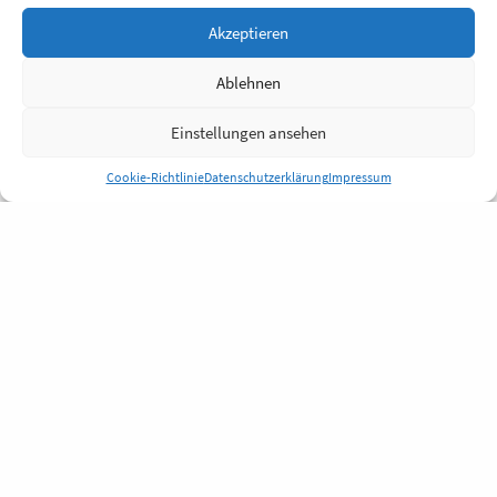
Akzeptieren
Ablehnen
Einstellungen ansehen
Cookie-Richtlinie
Datenschutzerklärung
Impressum