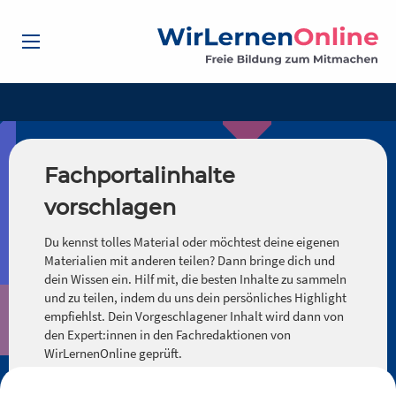
Fachportalinhalte
vorschlagen
Du kennst tolles Material oder möchtest deine eigenen
Materialien mit anderen teilen? Dann bringe dich und
dein Wissen ein. Hilf mit, die besten Inhalte zu sammeln
und zu teilen, indem du uns dein persönliches Highlight
empfiehlst. Dein Vorgeschlagener Inhalt wird dann von
den Expert:innen in den Fachredaktionen von
WirLernenOnline geprüft.