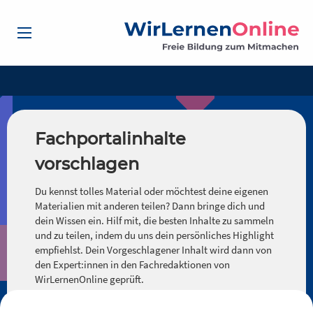
Fachportalinhalte
vorschlagen
Du kennst tolles Material oder möchtest deine eigenen
Materialien mit anderen teilen? Dann bringe dich und
dein Wissen ein. Hilf mit, die besten Inhalte zu sammeln
und zu teilen, indem du uns dein persönliches Highlight
empfiehlst. Dein Vorgeschlagener Inhalt wird dann von
den Expert:innen in den Fachredaktionen von
WirLernenOnline geprüft.