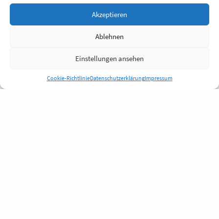
Akzeptieren
Ablehnen
Einstellungen ansehen
Cookie-Richtlinie
Datenschutzerklärung
Impressum