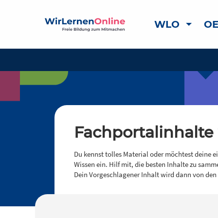
WLO
OE
Fachportalinhalte
Du kennst tolles Material oder möchtest deine e
Wissen ein. Hilf mit, die besten Inhalte zu samm
Dein Vorgeschlagener Inhalt wird dann von den