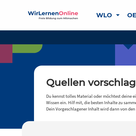
WLO
OE
Quellen vorschla
Du kennst tolles Material oder möchtest deine e
Wissen ein. Hilf mit, die besten Inhalte zu samm
Dein Vorgeschlagener Inhalt wird dann von den