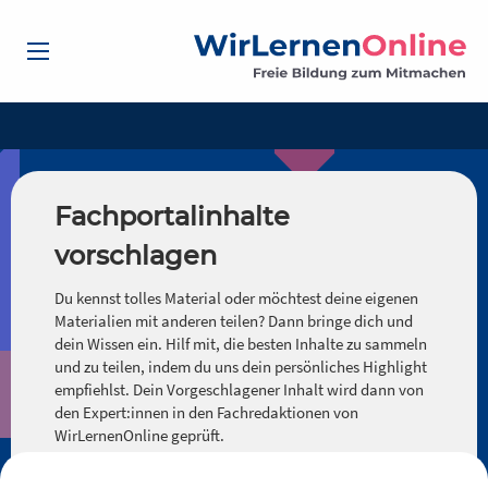
Fachportalinhalte
vorschlagen
Du kennst tolles Material oder möchtest deine eigenen
Materialien mit anderen teilen? Dann bringe dich und
dein Wissen ein. Hilf mit, die besten Inhalte zu sammeln
und zu teilen, indem du uns dein persönliches Highlight
empfiehlst. Dein Vorgeschlagener Inhalt wird dann von
den Expert:innen in den Fachredaktionen von
WirLernenOnline geprüft.