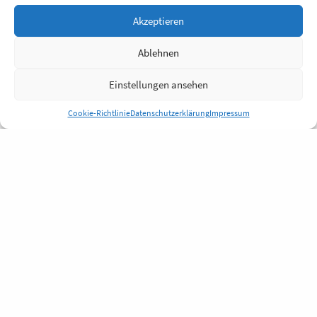
Akzeptieren
Ablehnen
Einstellungen ansehen
Cookie-Richtlinie
Datenschutzerklärung
Impressum