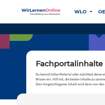
WLO
OE
Fachportalinhalte
Du kennst tolles Material oder möchtest deine e
Wissen ein. Hilf mit, die besten Inhalte zu samm
Dein Vorgeschlagener Inhalt wird dann von den