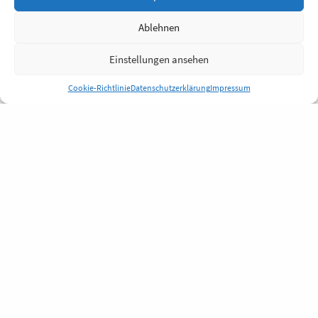
Ablehnen
Einstellungen ansehen
Cookie-Richtlinie
Datenschutzerklärung
Impressum