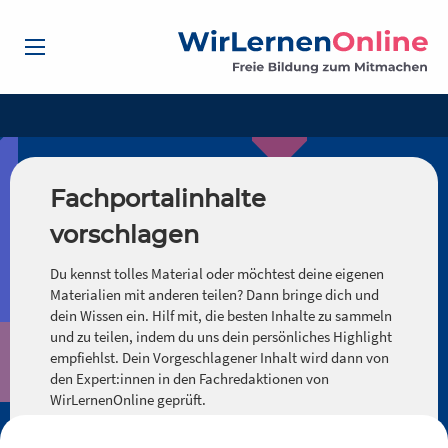
Fachportalinhalte
vorschlagen
Du kennst tolles Material oder möchtest deine eigenen
Materialien mit anderen teilen? Dann bringe dich und
dein Wissen ein. Hilf mit, die besten Inhalte zu sammeln
und zu teilen, indem du uns dein persönliches Highlight
empfiehlst. Dein Vorgeschlagener Inhalt wird dann von
den Expert:innen in den Fachredaktionen von
WirLernenOnline geprüft.