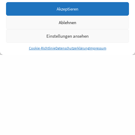
Akzeptieren
Ablehnen
Einstellungen ansehen
Cookie-Richtlinie
Datenschutzerklärung
Impressum