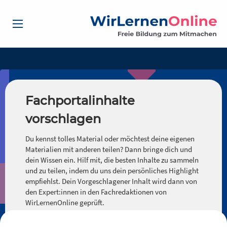
Fachportalinhalte
vorschlagen
Du kennst tolles Material oder möchtest deine eigenen
Materialien mit anderen teilen? Dann bringe dich und
dein Wissen ein. Hilf mit, die besten Inhalte zu sammeln
und zu teilen, indem du uns dein persönliches Highlight
empfiehlst. Dein Vorgeschlagener Inhalt wird dann von
den Expert:innen in den Fachredaktionen von
WirLernenOnline geprüft.