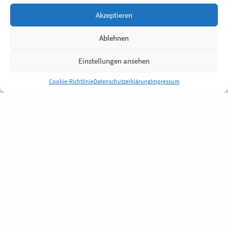
Akzeptieren
Ablehnen
Einstellungen ansehen
Cookie-Richtlinie
Datenschutzerklärung
Impressum