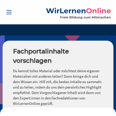
Fachportalinhalte
vorschlagen
Du kennst tolles Material oder möchtest deine eigenen
Materialien mit anderen teilen? Dann bringe dich und
dein Wissen ein. Hilf mit, die besten Inhalte zu sammeln
und zu teilen, indem du uns dein persönliches Highlight
empfiehlst. Dein Vorgeschlagener Inhalt wird dann von
den Expert:innen in den Fachredaktionen von
WirLernenOnline geprüft.