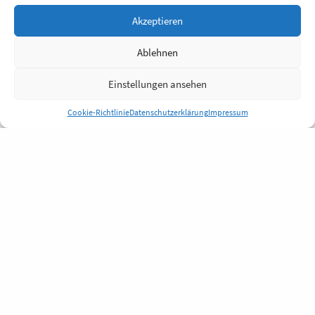
Akzeptieren
Ablehnen
Einstellungen ansehen
Cookie-Richtlinie
Datenschutzerklärung
Impressum