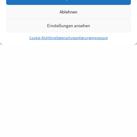
Ablehnen
Einstellungen ansehen
Cookie-Richtlinie
Datenschutzerklärung
Impressum