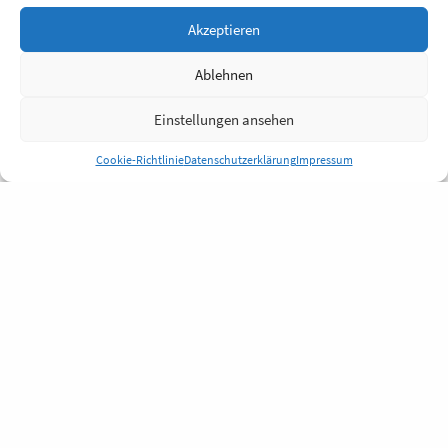
Akzeptieren
Ablehnen
Einstellungen ansehen
Cookie-Richtlinie
Datenschutzerklärung
Impressum