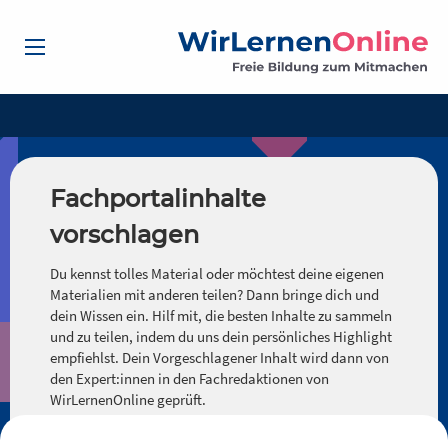
Fachportalinhalte
vorschlagen
Du kennst tolles Material oder möchtest deine eigenen
Materialien mit anderen teilen? Dann bringe dich und
dein Wissen ein. Hilf mit, die besten Inhalte zu sammeln
und zu teilen, indem du uns dein persönliches Highlight
empfiehlst. Dein Vorgeschlagener Inhalt wird dann von
den Expert:innen in den Fachredaktionen von
WirLernenOnline geprüft.