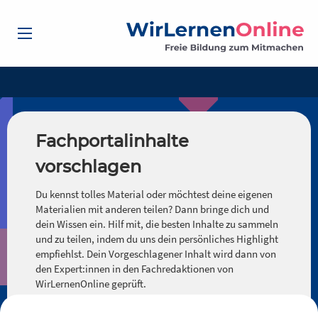
Fachportalinhalte
vorschlagen
Du kennst tolles Material oder möchtest deine eigenen
Materialien mit anderen teilen? Dann bringe dich und
dein Wissen ein. Hilf mit, die besten Inhalte zu sammeln
und zu teilen, indem du uns dein persönliches Highlight
empfiehlst. Dein Vorgeschlagener Inhalt wird dann von
den Expert:innen in den Fachredaktionen von
WirLernenOnline geprüft.