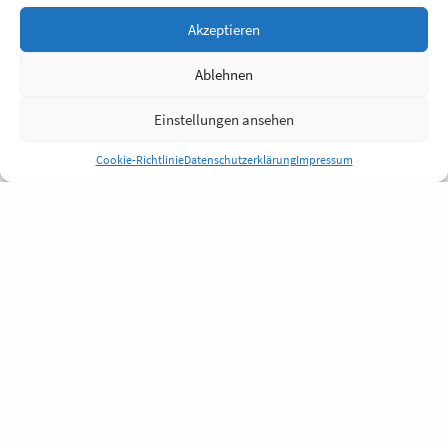
Akzeptieren
Ablehnen
Einstellungen ansehen
Cookie-Richtlinie
Datenschutzerklärung
Impressum