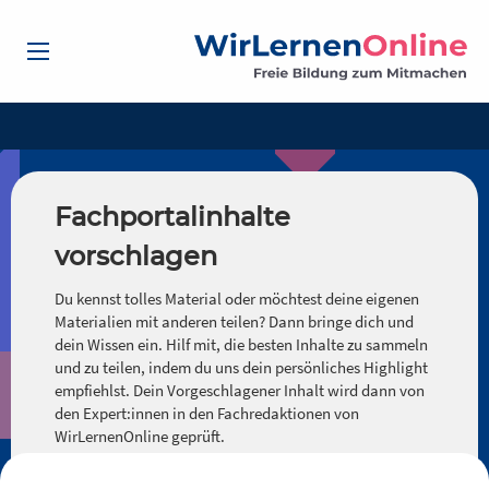
Fachportalinhalte
vorschlagen
Du kennst tolles Material oder möchtest deine eigenen
Materialien mit anderen teilen? Dann bringe dich und
dein Wissen ein. Hilf mit, die besten Inhalte zu sammeln
und zu teilen, indem du uns dein persönliches Highlight
empfiehlst. Dein Vorgeschlagener Inhalt wird dann von
den Expert:innen in den Fachredaktionen von
WirLernenOnline geprüft.