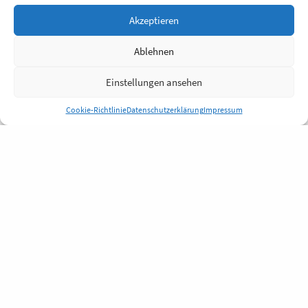
Akzeptieren
Ablehnen
Einstellungen ansehen
Cookie-Richtlinie
Datenschutzerklärung
Impressum