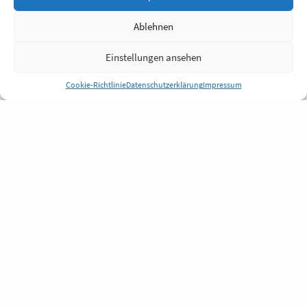
Ablehnen
Einstellungen ansehen
Cookie-Richtlinie
Datenschutzerklärung
Impressum