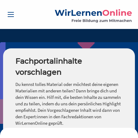
Fachportalinhalte
vorschlagen
Du kennst tolles Material oder möchtest deine eigenen
Materialien mit anderen teilen? Dann bringe dich und
dein Wissen ein. Hilf mit, die besten Inhalte zu sammeln
und zu teilen, indem du uns dein persönliches Highlight
empfiehlst. Dein Vorgeschlagener Inhalt wird dann von
den Expert:innen in den Fachredaktionen von
WirLernenOnline geprüft.