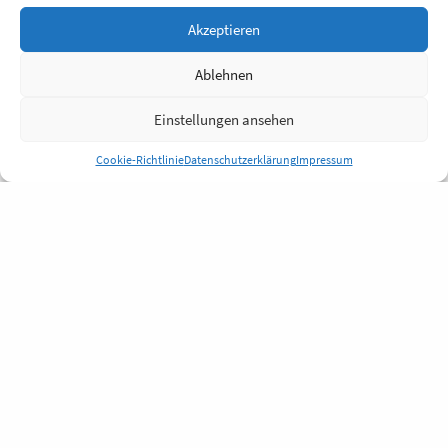
Akzeptieren
Ablehnen
Einstellungen ansehen
Cookie-Richtlinie
Datenschutzerklärung
Impressum