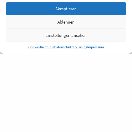
Akzeptieren
Ablehnen
Einstellungen ansehen
Cookie-Richtlinie
Datenschutzerklärung
Impressum