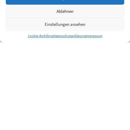
Ablehnen
Einstellungen ansehen
Cookie-Richtlinie
Datenschutzerklärung
Impressum