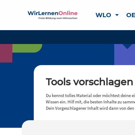
WLO
OE
Tools vorschlagen
Du kennst tolles Material oder möchtest deine e
Wissen ein. Hilf mit, die besten Inhalte zu samm
Dein Vorgeschlagener Inhalt wird dann von den