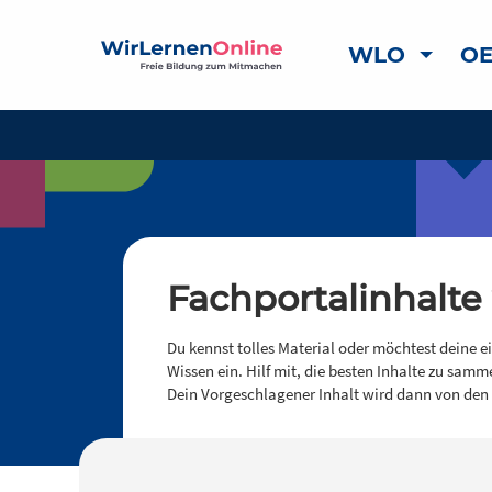
WLO
OE
Fachportalinhalte
Du kennst tolles Material oder möchtest deine e
Wissen ein. Hilf mit, die besten Inhalte zu samm
Dein Vorgeschlagener Inhalt wird dann von den