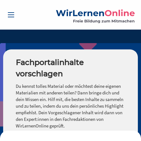
Fachportalinhalte
vorschlagen
Du kennst tolles Material oder möchtest deine eigenen
Materialien mit anderen teilen? Dann bringe dich und
dein Wissen ein. Hilf mit, die besten Inhalte zu sammeln
und zu teilen, indem du uns dein persönliches Highlight
empfiehlst. Dein Vorgeschlagener Inhalt wird dann von
den Expert:innen in den Fachredaktionen von
WirLernenOnline geprüft.