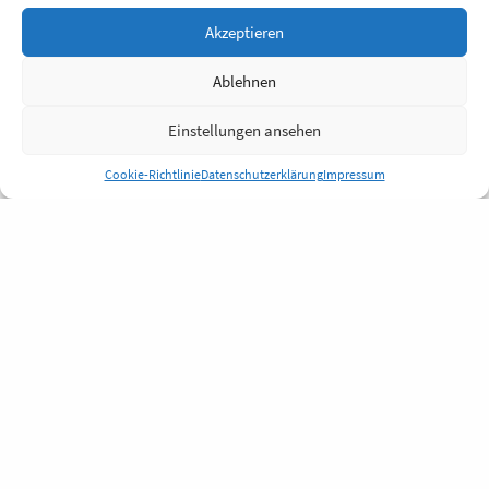
Akzeptieren
Ablehnen
Einstellungen ansehen
Cookie-Richtlinie
Datenschutzerklärung
Impressum