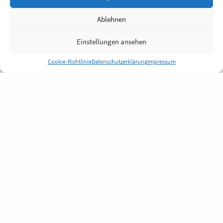
Ablehnen
Einstellungen ansehen
Cookie-Richtlinie
Datenschutzerklärung
Impressum