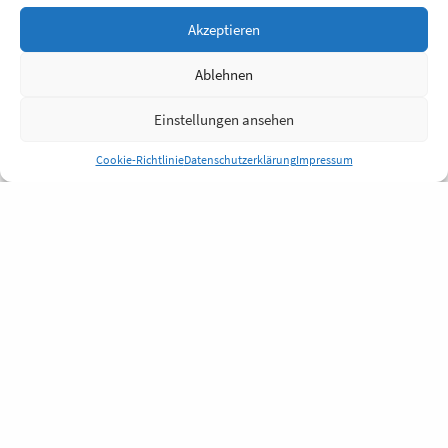
Akzeptieren
Ablehnen
Einstellungen ansehen
Cookie-Richtlinie
Datenschutzerklärung
Impressum