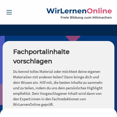
Fachportalinhalte
vorschlagen
Du kennst tolles Material oder möchtest deine eigenen
Materialien mit anderen teilen? Dann bringe dich und
dein Wissen ein. Hilf mit, die besten Inhalte zu sammeln
und zu teilen, indem du uns dein persönliches Highlight
empfiehlst. Dein Vorgeschlagener Inhalt wird dann von
den Expert:innen in den Fachredaktionen von
WirLernenOnline geprüft.