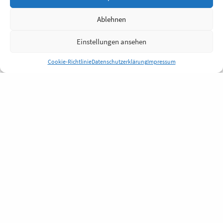
Ablehnen
Einstellungen ansehen
Cookie-Richtlinie
Datenschutzerklärung
Impressum