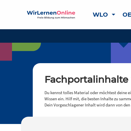
WLO
OE
Fachportalinhalte
Du kennst tolles Material oder möchtest deine e
Wissen ein. Hilf mit, die besten Inhalte zu samm
Dein Vorgeschlagener Inhalt wird dann von den