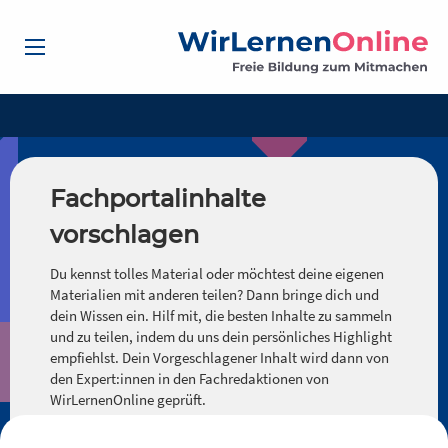
Fachportalinhalte
vorschlagen
Du kennst tolles Material oder möchtest deine eigenen
Materialien mit anderen teilen? Dann bringe dich und
dein Wissen ein. Hilf mit, die besten Inhalte zu sammeln
und zu teilen, indem du uns dein persönliches Highlight
empfiehlst. Dein Vorgeschlagener Inhalt wird dann von
den Expert:innen in den Fachredaktionen von
WirLernenOnline geprüft.