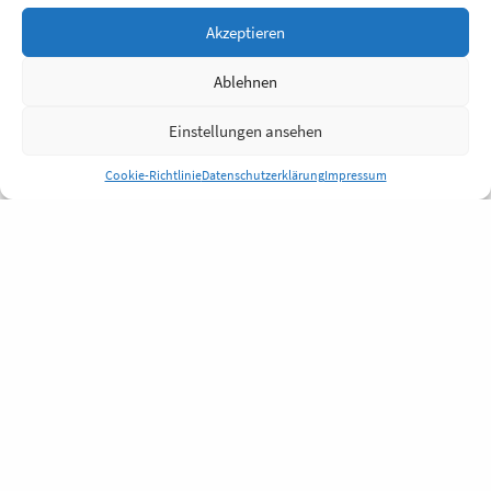
Akzeptieren
Ablehnen
Einstellungen ansehen
Cookie-Richtlinie
Datenschutzerklärung
Impressum