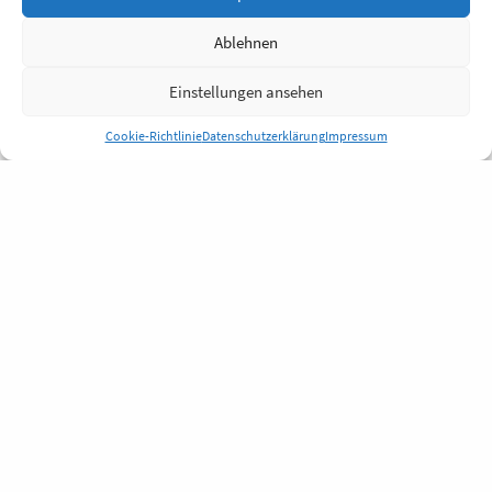
Ablehnen
Einstellungen ansehen
Cookie-Richtlinie
Datenschutzerklärung
Impressum