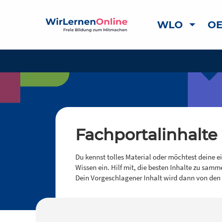
WLO
OE
Fachportalinhalte
Du kennst tolles Material oder möchtest deine e
Wissen ein. Hilf mit, die besten Inhalte zu samm
Dein Vorgeschlagener Inhalt wird dann von den