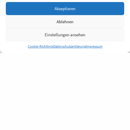
Akzeptieren
Ablehnen
Einstellungen ansehen
Cookie-Richtlinie
Datenschutzerklärung
Impressum