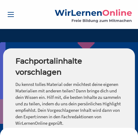
Fachportalinhalte
vorschlagen
Du kennst tolles Material oder möchtest deine eigenen
Materialien mit anderen teilen? Dann bringe dich und
dein Wissen ein. Hilf mit, die besten Inhalte zu sammeln
und zu teilen, indem du uns dein persönliches Highlight
empfiehlst. Dein Vorgeschlagener Inhalt wird dann von
den Expert:innen in den Fachredaktionen von
WirLernenOnline geprüft.