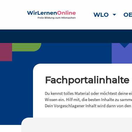
WLO
OE
Fachportalinhalte
Du kennst tolles Material oder möchtest deine e
Wissen ein. Hilf mit, die besten Inhalte zu samm
Dein Vorgeschlagener Inhalt wird dann von den