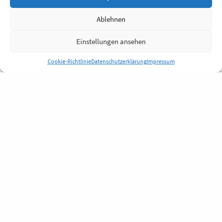
Ablehnen
Einstellungen ansehen
Cookie-Richtlinie
Datenschutzerklärung
Impressum