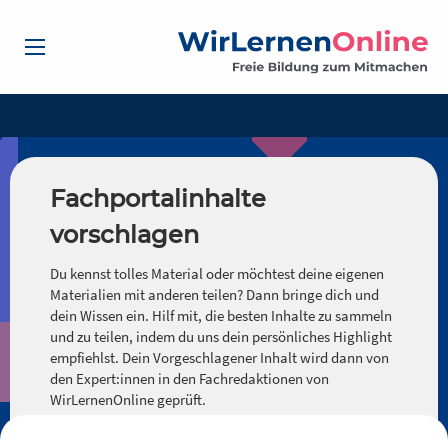
Fachportalinhalte
vorschlagen
Du kennst tolles Material oder möchtest deine eigenen
Materialien mit anderen teilen? Dann bringe dich und
dein Wissen ein. Hilf mit, die besten Inhalte zu sammeln
und zu teilen, indem du uns dein persönliches Highlight
empfiehlst. Dein Vorgeschlagener Inhalt wird dann von
den Expert:innen in den Fachredaktionen von
WirLernenOnline geprüft.