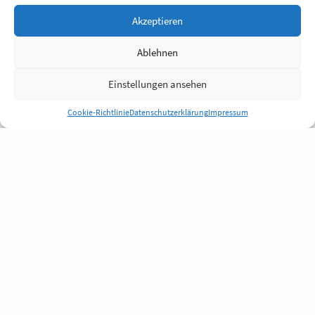
Akzeptieren
Ablehnen
Einstellungen ansehen
Cookie-Richtlinie
Datenschutzerklärung
Impressum