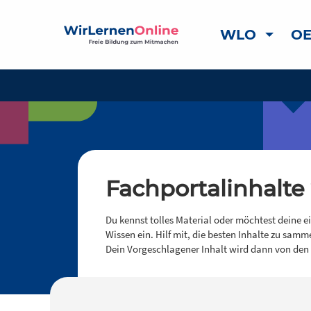
WLO
OE
Fachportalinhalte
Du kennst tolles Material oder möchtest deine e
Wissen ein. Hilf mit, die besten Inhalte zu samm
Dein Vorgeschlagener Inhalt wird dann von den