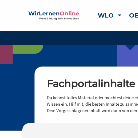
WLO
OE
Fachportalinhalte
Du kennst tolles Material oder möchtest deine e
Wissen ein. Hilf mit, die besten Inhalte zu samm
Dein Vorgeschlagener Inhalt wird dann von den