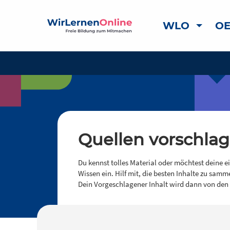
WLO
OE
Quellen vorschla
Du kennst tolles Material oder möchtest deine e
Wissen ein. Hilf mit, die besten Inhalte zu samm
Dein Vorgeschlagener Inhalt wird dann von den