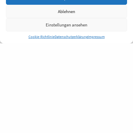
Ablehnen
Einstellungen ansehen
Cookie-Richtlinie
Datenschutzerklärung
Impressum