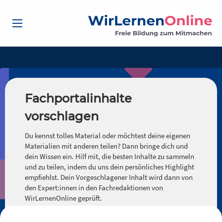
Fachportalinhalte
vorschlagen
Du kennst tolles Material oder möchtest deine eigenen
Materialien mit anderen teilen? Dann bringe dich und
dein Wissen ein. Hilf mit, die besten Inhalte zu sammeln
und zu teilen, indem du uns dein persönliches Highlight
empfiehlst. Dein Vorgeschlagener Inhalt wird dann von
den Expert:innen in den Fachredaktionen von
WirLernenOnline geprüft.