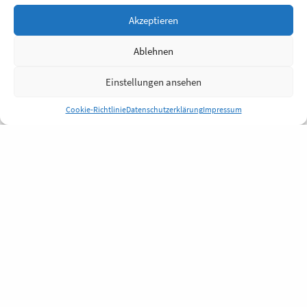
Akzeptieren
Ablehnen
Einstellungen ansehen
Cookie-Richtlinie
Datenschutzerklärung
Impressum