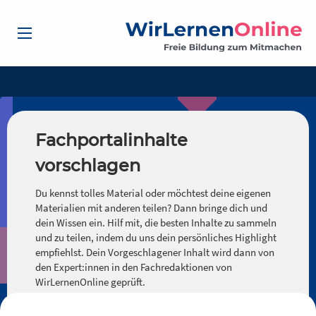
Fachportalinhalte
vorschlagen
Du kennst tolles Material oder möchtest deine eigenen
Materialien mit anderen teilen? Dann bringe dich und
dein Wissen ein. Hilf mit, die besten Inhalte zu sammeln
und zu teilen, indem du uns dein persönliches Highlight
empfiehlst. Dein Vorgeschlagener Inhalt wird dann von
den Expert:innen in den Fachredaktionen von
WirLernenOnline geprüft.