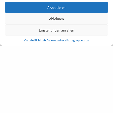
Akzeptieren
Ablehnen
Einstellungen ansehen
Cookie-Richtlinie
Datenschutzerklärung
Impressum