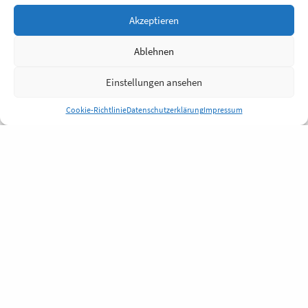
Akzeptieren
Ablehnen
Einstellungen ansehen
Cookie-Richtlinie
Datenschutzerklärung
Impressum