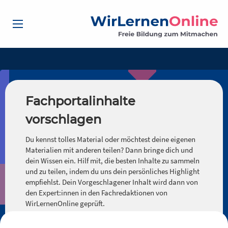
Fachportalinhalte
vorschlagen
Du kennst tolles Material oder möchtest deine eigenen
Materialien mit anderen teilen? Dann bringe dich und
dein Wissen ein. Hilf mit, die besten Inhalte zu sammeln
und zu teilen, indem du uns dein persönliches Highlight
empfiehlst. Dein Vorgeschlagener Inhalt wird dann von
den Expert:innen in den Fachredaktionen von
WirLernenOnline geprüft.