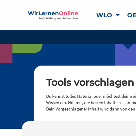
WLO
OE
Tools vorschlagen
Du kennst tolles Material oder möchtest deine e
Wissen ein. Hilf mit, die besten Inhalte zu samm
Dein Vorgeschlagener Inhalt wird dann von den