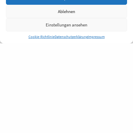
Ablehnen
Einstellungen ansehen
Cookie-Richtlinie
Datenschutzerklärung
Impressum