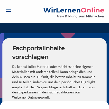
Fachportalinhalte
vorschlagen
Du kennst tolles Material oder möchtest deine eigenen
Materialien mit anderen teilen? Dann bringe dich und
dein Wissen ein. Hilf mit, die besten Inhalte zu sammeln
und zu teilen, indem du uns dein persönliches Highlight
empfiehlst. Dein Vorgeschlagener Inhalt wird dann von
den Expert:innen in den Fachredaktionen von
WirLernenOnline geprüft.