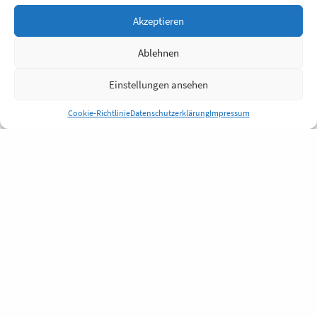
Akzeptieren
Ablehnen
Einstellungen ansehen
Cookie-Richtlinie
Datenschutzerklärung
Impressum