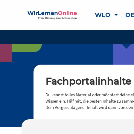
WLO
OE
Fachportalinhalte
Du kennst tolles Material oder möchtest deine e
Wissen ein. Hilf mit, die besten Inhalte zu samm
Dein Vorgeschlagener Inhalt wird dann von den