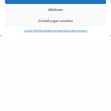
Ablehnen
Einstellungen ansehen
Cookie-Richtlinie
Datenschutzerklärung
Impressum