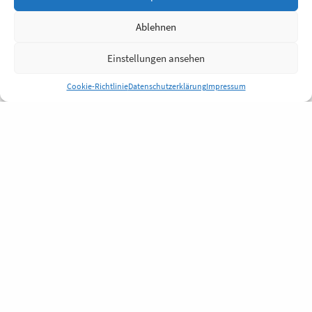
Ablehnen
Einstellungen ansehen
Cookie-Richtlinie
Datenschutzerklärung
Impressum