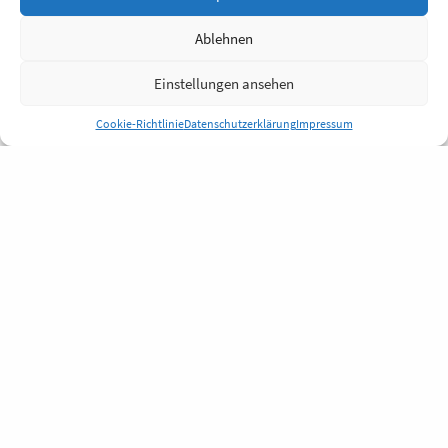
Ablehnen
Einstellungen ansehen
Cookie-Richtlinie
Datenschutzerklärung
Impressum