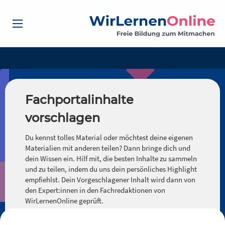
Fachportalinhalte
vorschlagen
Du kennst tolles Material oder möchtest deine eigenen
Materialien mit anderen teilen? Dann bringe dich und
dein Wissen ein. Hilf mit, die besten Inhalte zu sammeln
und zu teilen, indem du uns dein persönliches Highlight
empfiehlst. Dein Vorgeschlagener Inhalt wird dann von
den Expert:innen in den Fachredaktionen von
WirLernenOnline geprüft.