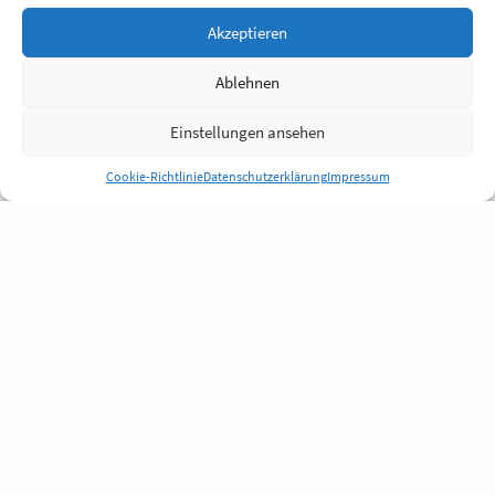
Akzeptieren
Ablehnen
Einstellungen ansehen
Cookie-Richtlinie
Datenschutzerklärung
Impressum