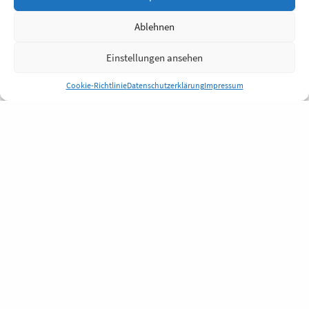
Ablehnen
Einstellungen ansehen
Cookie-Richtlinie
Datenschutzerklärung
Impressum