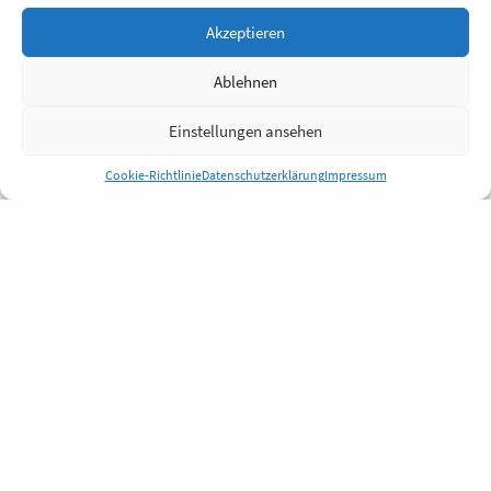
Akzeptieren
Ablehnen
Einstellungen ansehen
Cookie-Richtlinie
Datenschutzerklärung
Impressum