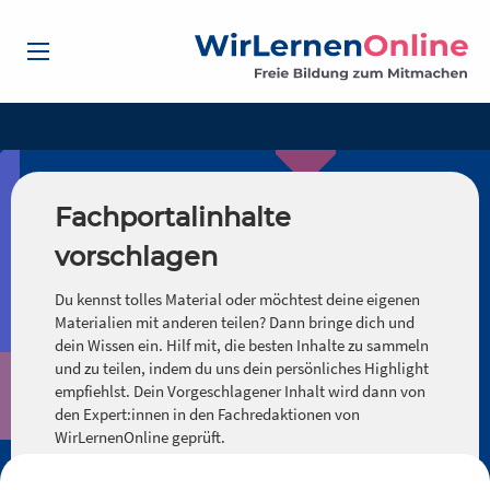
Fachportalinhalte
vorschlagen
Du kennst tolles Material oder möchtest deine eigenen
Materialien mit anderen teilen? Dann bringe dich und
dein Wissen ein. Hilf mit, die besten Inhalte zu sammeln
und zu teilen, indem du uns dein persönliches Highlight
empfiehlst. Dein Vorgeschlagener Inhalt wird dann von
den Expert:innen in den Fachredaktionen von
WirLernenOnline geprüft.