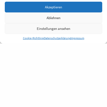
Akzeptieren
Ablehnen
Einstellungen ansehen
Cookie-Richtlinie
Datenschutzerklärung
Impressum