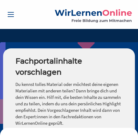
Fachportalinhalte
vorschlagen
Du kennst tolles Material oder möchtest deine eigenen
Materialien mit anderen teilen? Dann bringe dich und
dein Wissen ein. Hilf mit, die besten Inhalte zu sammeln
und zu teilen, indem du uns dein persönliches Highlight
empfiehlst. Dein Vorgeschlagener Inhalt wird dann von
den Expert:innen in den Fachredaktionen von
WirLernenOnline geprüft.